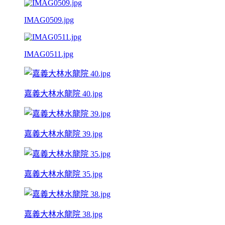
IMAG0509.jpg
IMAG0511.jpg
嘉義大林水龍院 40.jpg
嘉義大林水龍院 39.jpg
嘉義大林水龍院 35.jpg
嘉義大林水龍院 38.jpg