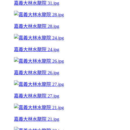
嘉義大林水龍院 31.jpg
嘉義大林水龍院 28.jpg
嘉義大林水龍院 24.jpg
嘉義大林水龍院 26.jpg
嘉義大林水龍院 27.jpg
嘉義大林水龍院 21.jpg