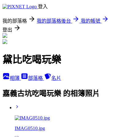
登入
我的部落格
我的部落格後台
我的帳號
登出
黛比吃喝玩樂
相簿
部落格
名片
嘉義古坑吃喝玩樂 的相簿照片
IMAG0510.jpg