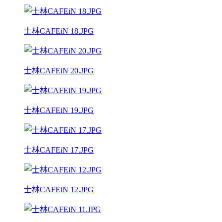
士林CAFEiN 18.JPG
士林CAFEiN 20.JPG
士林CAFEiN 19.JPG
士林CAFEiN 17.JPG
士林CAFEiN 12.JPG