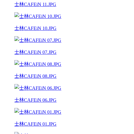
士林CAFEiN 11.JPG
士林CAFEiN 10.JPG
士林CAFEiN 07.JPG
士林CAFEiN 08.JPG
士林CAFEiN 06.JPG
士林CAFEiN 01.JPG