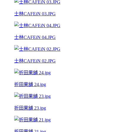
士林CAFEiN 03.JPG
士林CAFEiN 04.JPG
士林CAFEiN 02.JPG
折田果舖 24.jpg
折田果舖 23.jpg
折田果舖 21.jpg